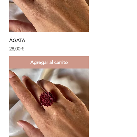
ÁGATA
Precio
28,00 €
Agregar al carrito