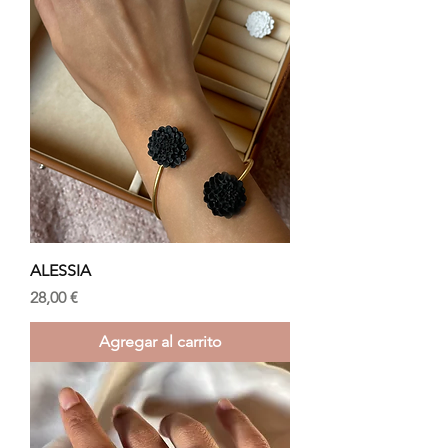
ALESSIA
Precio
28,00 €
Agregar al carrito