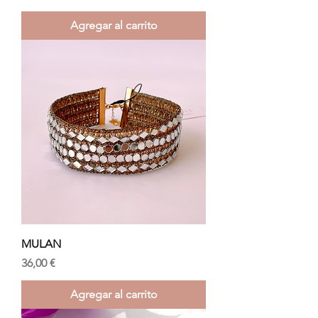
Agregar al carrito
MULAN
Precio
36,00 €
Agregar al carrito